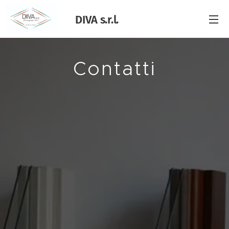
DIVA s.r.l.
Contatti